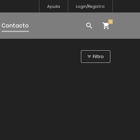
Ayuda
Login/Registro
Contacto
Filtro