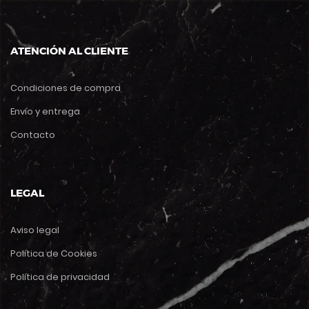
ATENCIÓN AL CLIENTE
Condiciones de compra
Envío y entrega
Contacto
LEGAL
Aviso legal
Política de Cookies
Política de privacidad