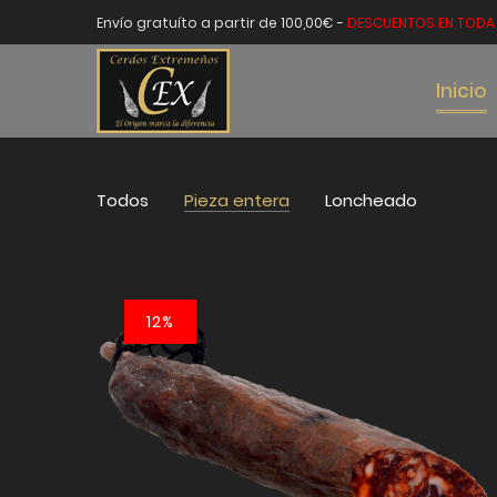
Envío gratuíto a partir de 100,00€ -
DESCUENTOS EN TODA 
Inicio
Todos
Pieza entera
Loncheado
12%