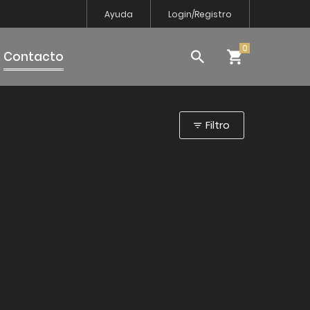
Ayuda
Login/Registro
Contacto
Filtro